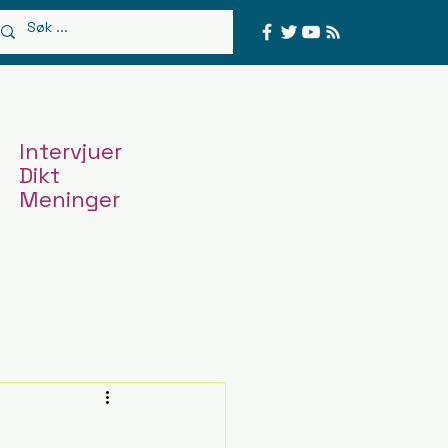
Intervjuer
Dikt
Meninger