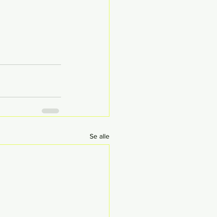
Se alle