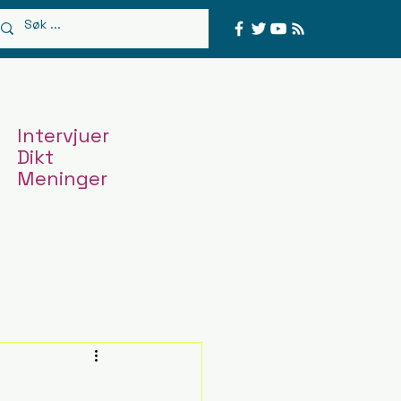
Intervjuer
Dikt
Meninger