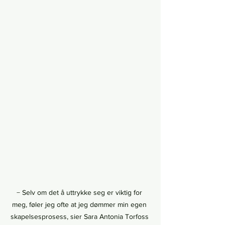
− Selv om det å uttrykke seg er viktig for 
meg, føler jeg ofte at jeg dømmer min egen 
skapelsesprosess, sier Sara Antonia Torfoss 