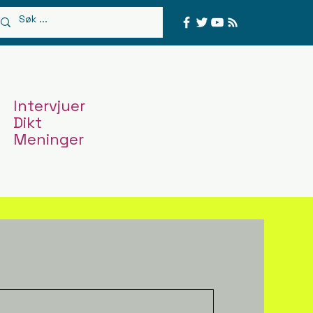
Intervjuer
Dikt
Meninger