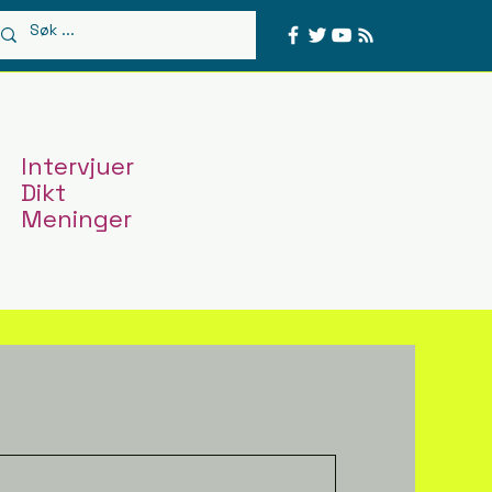
Intervjuer
Dikt
Meninger